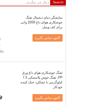
نمایشگر دمای دیجیتال تفنگ
جوشکاری هوای داغ 2000 واتی
برای کف وینیل
اکنون تماس بگیرید
تفنگ جوشکاری هوای داغ ورق
PP، تفنگ جوش پلاستیکی 1.5
کیلوگرمی با عملکرد خنک کننده
خودکار
اکنون تماس بگیرید