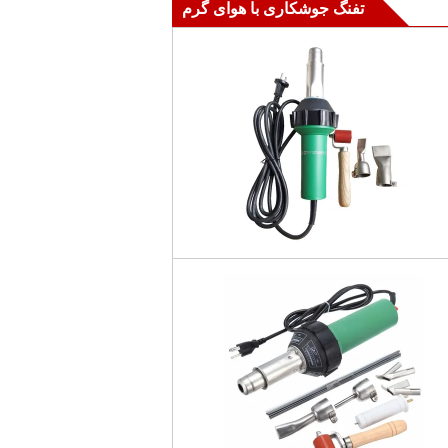
تفنگ جوشکاری با هوای گرم