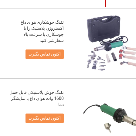
تفنگ جوشکاری هوای داغ
اکستروژن پلاستیک را با
جوشکاری با سرعت بالا
سفارشی کنید
اکنون تماس بگیرید
تفنگ جوش پلاستیکی قابل حمل
1600 وات هوای داغ با نمایشگر
دما
اکنون تماس بگیرید