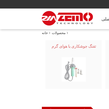
صلی
محصولات
خانه
تفنگ جوشکاری با هوای گرم